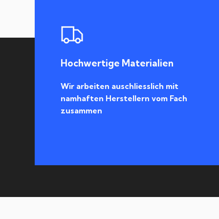
Hochwertige Materialien
Wir arbeiten auschliesslich mit
namhaften Herstellern vom Fach
zusammen