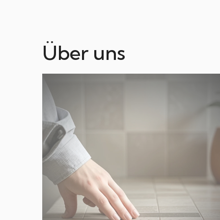
Über uns