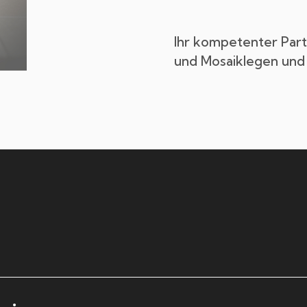
Ihr kompetenter Partn
und Mosaiklegen und