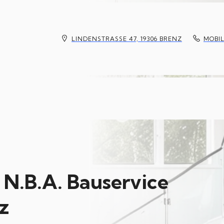
LINDENSTRASSE 47, 19306 BRENZ
MOBIL
N.B.A. Bauservice
z