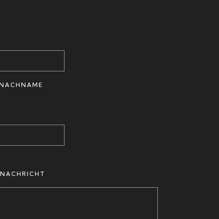
NACHNAME
NACHRICHT