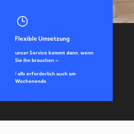
Flexible Umsetzung
unser Service kommt dann, wenn
Sie ihn brauchen –
F
alls erforderlich auch am
Wochenende
.