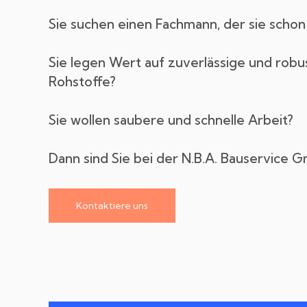
Sie suchen einen Fachmann, der sie scho
Sie legen Wert auf zuverlässige und robu
Rohstoffe?
Sie wollen saubere und schnelle Arbeit?
Dann sind Sie bei der N.B.A. Bauservice G
Kontaktiere uns