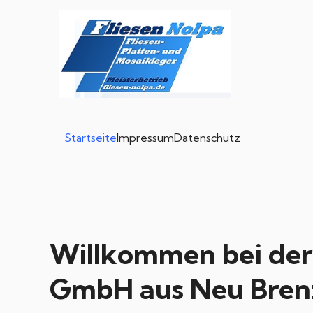
Startseite
Impressum
Datenschutz
Willkommen bei der 
GmbH aus Neu Bren