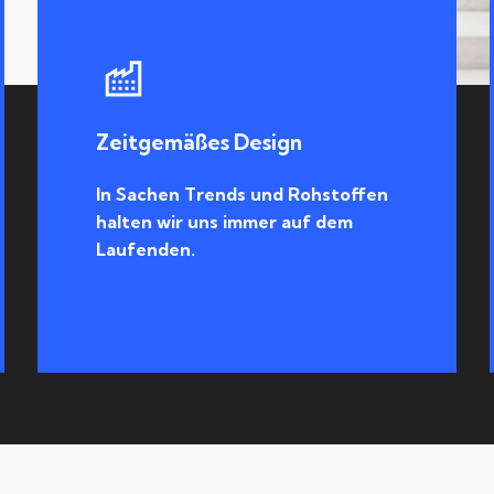
Zeitgemäßes Design
In Sachen Trends und Rohstoffen
halten wir uns immer auf dem
Laufenden.